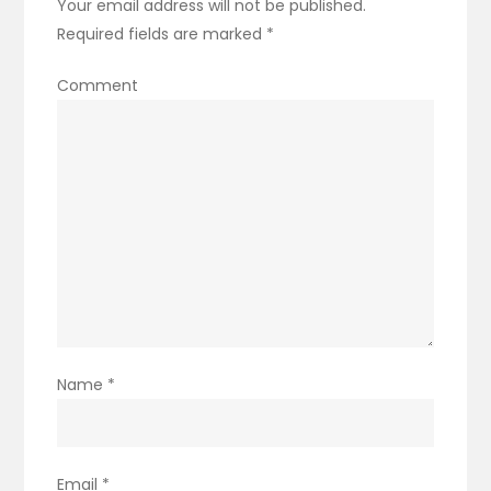
Your email address will not be published.
Required fields are marked
*
Comment
Name
*
Email
*