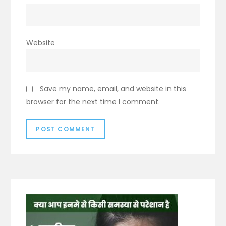
Website
Save my name, email, and website in this
browser for the next time I comment.