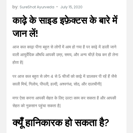
by:
SureShot Ayurveda
काढ़े के साइड इफ़ेक्टस के बारे में
जान लें!
आज कल काढ़ा पीना बहुत से लोगों में आम हो गया है पर काढ़े में डाली जाने
वाली आयुर्वेदिक औषधि आपकी उम्र, समय, और अन्य चीज़ें देख कर ही लेना
होता है|
पर आज कल बहुत से लोग 4 से 5 चीजों को काढ़े में डालकर पी रहें हैं जैसे
काली मिर्च, गिलोय, पीपली, हल्दी, अश्वगंधा, सोठ, और दालचीनी|
मगर ऐसा करना आपकी सेहत के लिए उल्टा काम कर सकता है और आपकी
सेहत को नुकसान पहुंचा सकता है|
क्यूँ हानिकारक हो सकता है
?