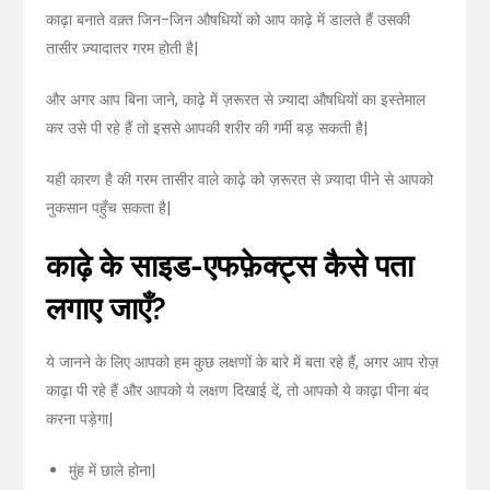
काढ़ा बनाते वक़्त जिन-जिन औषधियों को आप काढ़े में डालते हैं उसकी
तासीर ज़्यादातर गरम होती है|
और अगर आप बिना जाने, काढ़े में ज़रूरत से ज़्यादा औषधियों का इस्तेमाल
कर उसे पी रहे हैं तो इससे आपकी शरीर की गर्मी बड़ सकती है|
यही कारण है की गरम तासीर वाले काढ़े को ज़रूरत से ज़्यादा पीने से आपको
नुकसान पहुँच सकता है|
काढ़े के साइड-एफफ़ेक्ट्स कैसे पता
लगाए जाएँ
?
ये जानने के लिए आपको हम कुछ लक्षणों के बारे में बता रहे हैं, अगर आप रोज़
काढ़ा पी रहे हैं और आपको ये लक्षण दिखाई दें, तो आपको ये काढ़ा पीना बंद
करना पड़ेगा|
मुंह में छाले होना|