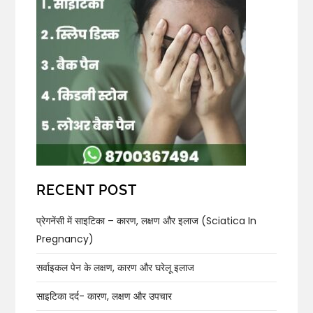
RECENT POST
प्रेगनेंसी में साइटिका – कारण, लक्षण और इलाज (Sciatica In
Pregnancy)
सर्वाइकल पेन के लक्षण, कारण और घरेलू इलाज
साइटिका दर्द- कारण, लक्षण और उपचार