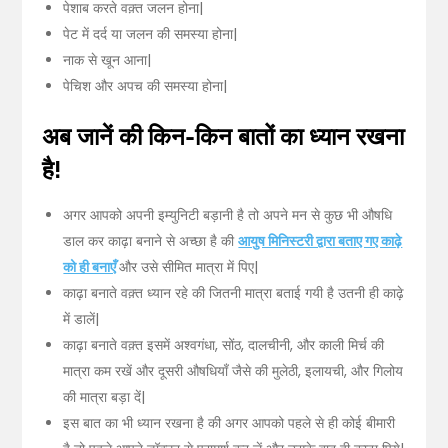
पेशाब करते वक़्त जलन होना|
पेट में दर्द या जलन की समस्या होना|
नाक से खून आना|
पेचिश और अपच की समस्या होना|
अब जानें की किन-किन बातों का ध्यान रखना
है!
अगर आपको अपनी इम्युनिटी बड़ानी है तो अपने मन से कुछ भी औषधि
डाल कर काढ़ा बनाने से अच्छा है की
आयुष मिनिस्टरी द्वारा बताए गए काढ़े
को ही बनाएँ
और उसे सीमित मात्रा में पिए|
काढ़ा बनाते वक़्त ध्यान रहे की जितनी मात्रा बताई गयी है उतनी ही काढ़े
में डालें|
काढ़ा बनाते वक़्त इसमें अश्वगंधा, सोंठ, दालचीनी, और काली मिर्च की
मात्रा कम रखें और दूसरी औषधियाँ जैसे की मुलेठी, इलायची, और गिलोय
की मात्रा बड़ा दें|
इस बात का भी ध्यान रखना है की अगर आपको पहले से ही कोई बीमारी