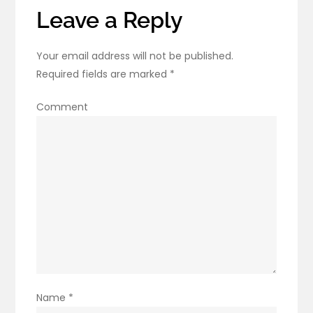
Leave a Reply
Your email address will not be published.
Required fields are marked
*
Comment
Name
*