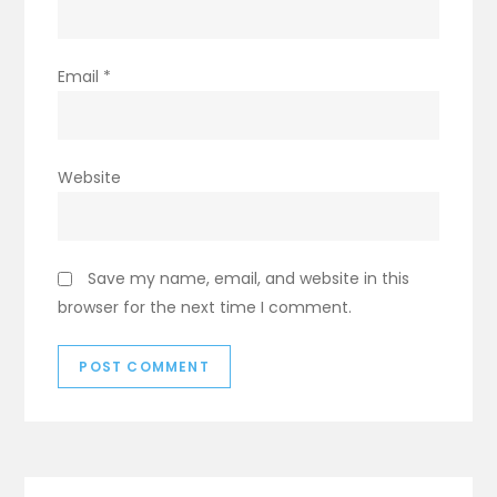
Email
*
Website
Save my name, email, and website in this
browser for the next time I comment.