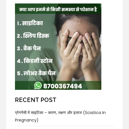
RECENT POST
प्रेगनेंसी में साइटिका – कारण, लक्षण और इलाज (Sciatica In
Pregnancy)