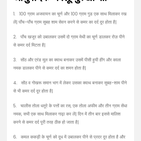
1. 100 ग्राम अजवायन का चूर्ण और 100 ग्राम गुड एक साथ मिलाकर रख
लें| पाँच-पाँच ग्राम सुबह शाम सेवन करने से कमर का दर्द दूर होता है|
2. पाँच खजूर को उबालकर उसमें दो ग्राम मेथी का चूर्ण डालकर रोज़ पीने
से कमर दर्द मिटता है|
3. सोंठ और एरंड मूल का क्वाथ बनाकर उसमें पीसी हुयी हींग और काला
नमक डालकर पीने से कमर दर्द का शमन होता है|
4. सोंठ व गोखरू समान भाग में लेकर उसका क्वाथ बनाकर सुबह-शाम पीने
से भी कमर दर्द दूर होता है|
5. चालीस तोला धतूरे के पत्तों का रस, एक तोला अफीम और तीन ग्राम सेंधा
नमक, सभी एक साथ मिलाकर गाढ़ा कर लें| दिन में तीन बार इससे मालिश
करने से कमर दर्द पूरी तरह ठीक हो जाता है|
6. कमल ककड़ी के चूर्ण को दूध में उबालकर पीने से प्रदर दूर होता है और