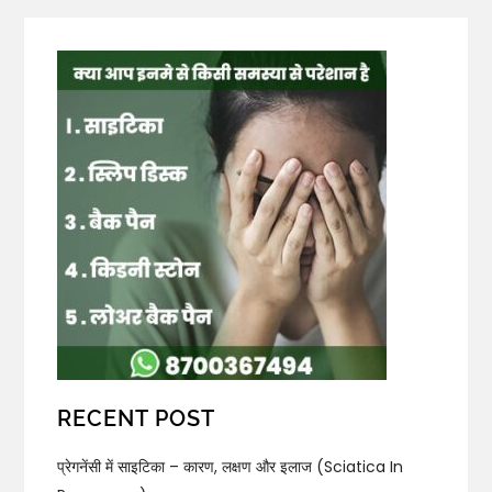
RECENT POST
प्रेगनेंसी में साइटिका – कारण, लक्षण और इलाज (Sciatica In