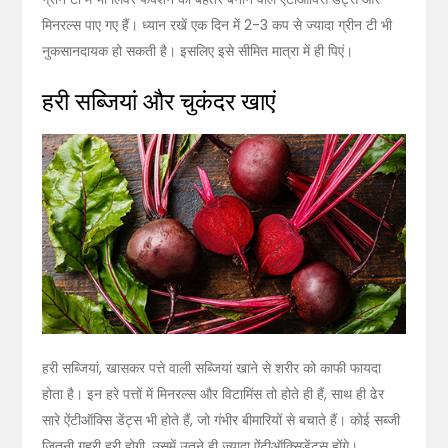
मिनरल्स पाए गए हैं। ध्यान रखें एक दिन में 2-3 कप से ज्यादा ग्रीन टी भी
नुकसानदायक हो सकती है। इसलिए इसे सीमित मात्रा में ही पिएं।
हरी सब्जियां और चुकंदर खाएं
हरी सब्जियां, खासकर पत्ते वाली सब्जियां खाने से शरीर को काफी फायदा
होता है। इन हरे पत्तों में मिनरल्स और विटामिंस तो होते ही हैं, साथ ही ढेर
सारे ऐंटीऑक्सि डेंट्स भी होते हैं, जो गंभीर बीमारियों से बचाते हैं। कोई सब्जी
जितनी गहरी हरी होगी, उसमें उतने ही ज्यादा ऐंटीऑक्सिडेंट्स होंगे।