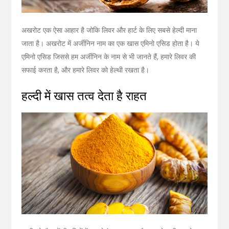
अखरोट एक ऐसा आहार है जोकि लिवर और हार्ट के लिए सबसे हेल्दी माना
जाता है। अखरोट में अर्जीनिन नाम का एक खास एमिनो एसिड होता है। ये
एमिनो एसिड जिससे हम अर्जीनिन के नाम से भी जानते हैं, हमारे लिवर की
सफाई करता है, और हमारे लिवर को हेल्थी रखता है।
हल्दी में खास तत्व देता है राहत