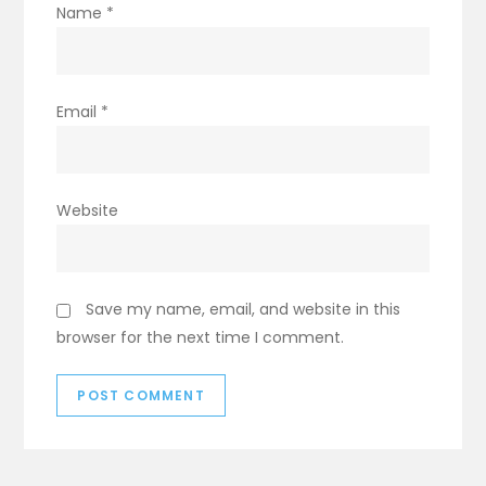
Name
*
Email
*
Website
Save my name, email, and website in this
browser for the next time I comment.