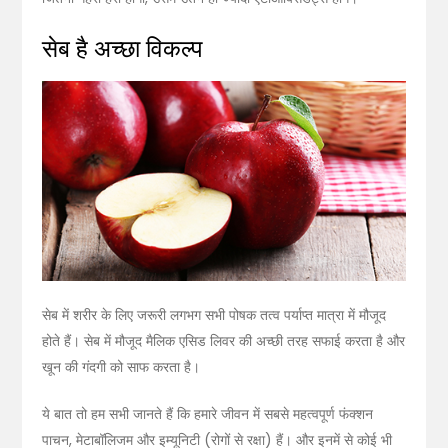
सेब है अच्छा विकल्प
सेब में शरीर के लिए जरूरी लगभग सभी पोषक तत्व पर्याप्त मात्रा में मौजूद
होते हैं। सेब में मौजूद मैलिक एसिड लिवर की अच्छी तरह सफाई करता है और
खून की गंदगी को साफ करता है।
ये बात तो हम सभी जानते हैं कि हमारे जीवन में सबसे महत्वपूर्ण फंक्शन
पाचन, मेटाबॉलिजम और इम्यूनिटी (रोगों से रक्षा) हैं। और इनमें से कोई भी