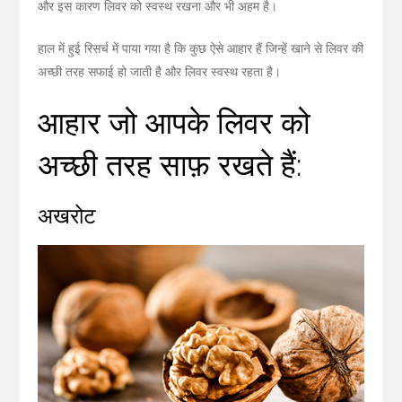
और इस कारण लिवर को स्वस्थ रखना और भी अहम है।
हाल में हुई रिसर्च में पाया गया है कि कुछ ऐसे आहार हैं जिन्हें खाने से लिवर की
अच्छी तरह सफाई हो जाती है और लिवर स्वस्थ रहता है।
आहार जो आपके लिवर को
अच्छी तरह साफ़ रखते हैं:
अखरोट