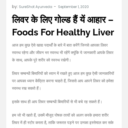
by:
SureShot Ayurveda
लिवर के लिए गोल्ड हैं यें आहार –
Foods For Healthy Liver
आज हम कुछ ऐसे खाद्य पदार्थों के बारे में बात करेंगें जिनसे आपका लिवर
स्वस्थ रहेगा और जीवन भर स्वस्थ भी रहेंगें क्यूंकि ये जानकारी आपके लिवर
के साथ, आपके पूरे शरीर को स्वस्थ रखेगी।
लिवर सम्बन्धी बिमारियों को ध्यान में रखते हुए आज हम कुछ ऐसी जानकारियों
पर आपका ध्यान केंद्रित करना चाहते हैं, जिससे आप आपने लिवर को हमेशा
स्वस्थ रख सकते हैं।
इसके साथ ही आप लिवर सम्बन्धी बिमारियों से भी बचे रह सकते हैं।
हम जो भी खाते हैं, उसमें मौजूद पोषक तत्वों को अलग करके हमारा शरीर
लिवर में ही स्टोर करता है, ताकि जरूरत पड़ने पर उनका इस्तेमाल कर सके