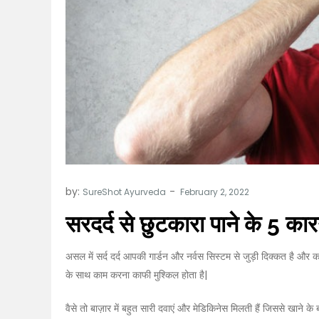
by:
SureShot Ayurveda
सरदर्द से छुटकारा पाने के 5 का
असल में सर्द दर्द आपकी गार्डन और नर्वस सिस्टम से जुड़ी दिक्कत है और 
के साथ काम करना काफी मुश्किल होता है|
वैसे तो बाज़ार में बहुत सारी दवाएं और मेडिकिनेस मिलती हैं जिससे खाने के