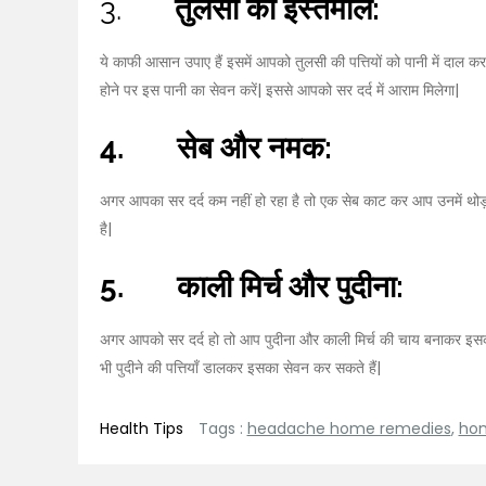
3.
तुलसी का इस्तेमाल:
ये काफी आसान उपाए हैं इसमें आपको तुलसी की पत्तियों को पानी में दाल 
होने पर इस पानी का सेवन करें| इससे आपको सर दर्द में आराम मिलेगा|
4.
सेब और नमक:
अगर आपका सर दर्द कम नहीं हो रहा है तो एक सेब काट कर आप उनमें थोड़ा
है|
5.
काली मिर्च और पुदीना:
अगर आपको सर दर्द हो तो आप पुदीना और काली मिर्च की चाय बनाकर इसका सेव
भी पुदीने की पत्तियाँ डालकर इसका सेवन कर सकते हैं|
Health Tips
Tags :
headache home remedies
,
hom