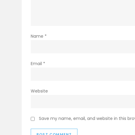
Name
*
Email
*
Website
Save my name, email, and website in this br