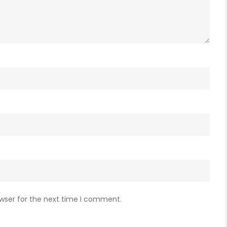
owser for the next time I comment.