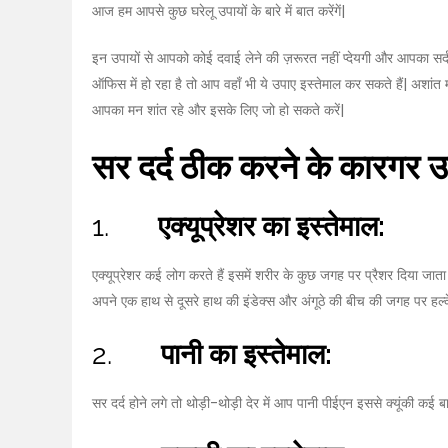
आज हम आपसे कुछ घरेलू उपायों के बारे में बात करेंगें|
इन उपायों से आपको कोई दवाई लेने की ज़रूरत नहीं प्देयगी और आपका सर्द
ऑफिस में हो रहा है तो आप वहाँ भी ये उपाए इस्तेमाल कर सकते हैं| अशांत 
आपका मन शांत रहे और इसके लिए जो हो सकते करें|
सर दर्द ठीक करने के कारगर उ
1.
एक्यूप्रेशर का इस्तेमाल:
एक्यूप्रेशर कई लोग करते हैं इसमें शरीर के कुछ जगह पर प्रैशर दिया जात
अपने एक हाथ से दूसरे हाथ की इंडेक्स और अंगूठे की बीच की जगह पर हल्क
2.
पानी का इस्तेमाल:
सर दर्द होने लगे तो थोड़ी-थोड़ी देर में आप पानी पीईएन इससे क्यूंकी कई 