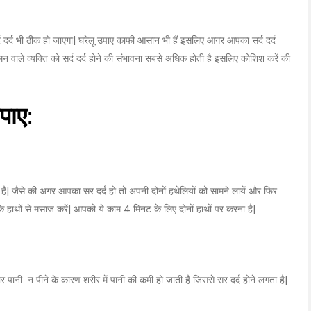
 दर्द भी ठीक हो जाएगा| घरेलू उपाए काफी आसान भी हैं इसलिए आगर आपका सर्द दर्द
मन वाले व्यक्ति को सर्द दर्द होने की संभावना सबसे अधिक होती है इसलिए कोशिश करें की
पाए:
ा है| जैसे की अगर आपका सर दर्द हो तो अपनी दोनों हथेलियों को सामने लायें और फिर
े हाथों से मसाज करें| आपको ये काम 4 मिनट के लिए दोनों हाथों पर करना है|
बार पानी न पीने के कारण शरीर में पानी की कमी हो जाती है जिससे सर दर्द होने लगता है|