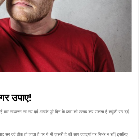
रगर उपाए!
कई बार साधारण सा सर दर्द आपके पूरे दिन के काम को खराब कर सकता है क्यूंकी सर दर्द
 बाद सर दर्द ठीक हो जाता है पर ये भी ज़रूरी है की आप दवाइयों पर निर्भर न रहें| इसलिए