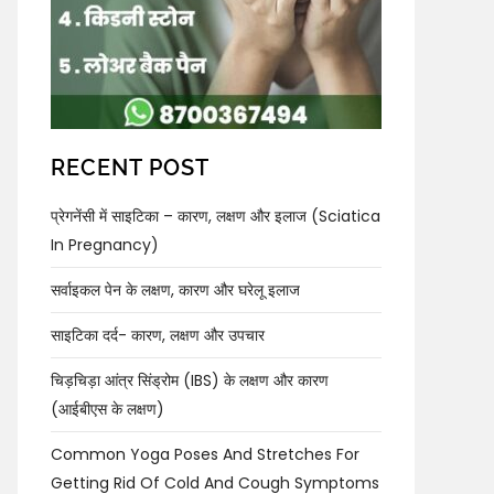
RECENT POST
प्रेगनेंसी में साइटिका – कारण, लक्षण और इलाज (Sciatica
In Pregnancy)
सर्वाइकल पेन के लक्षण, कारण और घरेलू इलाज
साइटिका दर्द- कारण, लक्षण और उपचार
चिड़चिड़ा आंत्र सिंड्रोम (IBS) के लक्षण और कारण
(आईबीएस के लक्षण)
Common Yoga Poses And Stretches For
Getting Rid Of Cold And Cough Symptoms