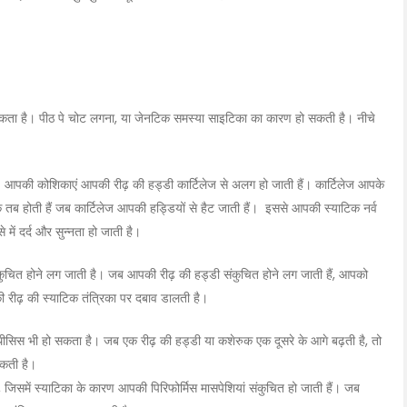
हो सकता है। पीठ पे चोट लगना, या जेनटिक समस्या साइटिका का कारण हो सकती है। नीचे
ै। आपकी कोशिकाएं आपकी रीढ़ की हड्डी कार्टिलेज से अलग हो जाती हैं। कार्टिलेज आपके
स्क तब होती हैं जब कार्टिलेज आपकी हड्डियों से हैट जाती हैं। इससे आपकी स्याटिक नर्व
 में दर्द और सुन्नता हो जाती है।
कुचित होने लग जाती है। जब आपकी रीढ़ की हड्डी संकुचित होने लग जाती हैं, आपको
पकी रीढ़ की स्याटिक तंत्रिका पर दबाव डालती है।
्थीसिस भी हो सकता है। जब एक रीढ़ की हड्डी या कशेरुक एक दूसरे के आगे बढ़ती है, तो
सकती है।
ै, जिसमें स्याटिका के कारण आपकी पिरिफोर्मिस मासपेशियां संकुचित हो जाती हैं। जब