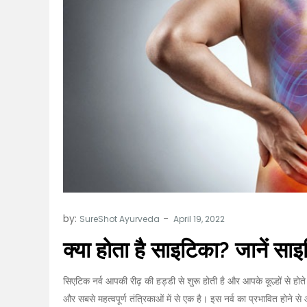
by:
SureShot Ayurveda
क्या होता है साइटिका? जानें साइट
सिएटिक नर्व आपकी रीढ़ की हड्डी से शुरू होती है और आपके कूल्हों से होते 
और सबसे महत्वपूर्ण तंत्रिकाओं में से एक है। इस नर्व का प्रभावित होने 