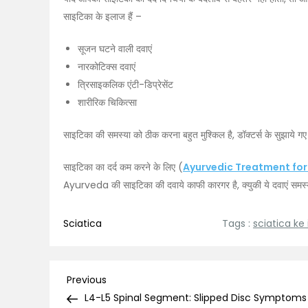
साइटिका के इलाज हैं –
सूजन घटने वाली दवाएं
नारकोटिक्स दवाएं
त्रिसाइकलिक एंटी-डिप्रेसेंट
शारीरिक चिकित्सा
साइटिका की समस्या को ठीक करना बहुत मुश्किल है, डॉक्टर्स के सुझाये गए 
साइटिका का दर्द कम करने के लिए (
Ayurvedic Treatment for
Ayurveda की साइटिका की दवाये काफी कारगर है, क्युकी ये दवाएं समस
Sciatica
Tags :
sciatica ke 
Post
Previous
Previous
Post
L4-L5 Spinal Segment: Slipped Disc Symptoms