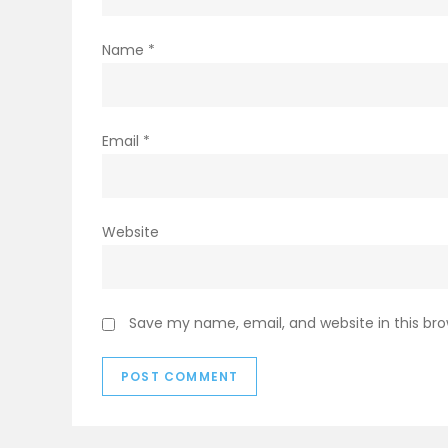
Name
*
Email
*
Website
Save my name, email, and website in this br