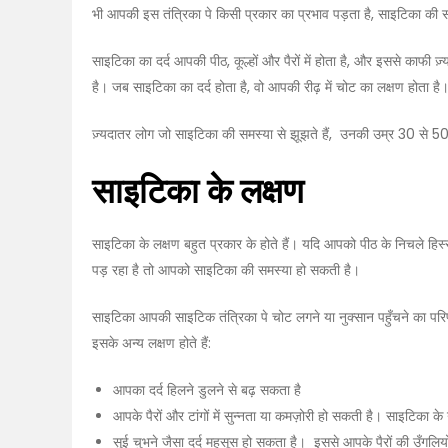
भी आपकी इस तंत्रिका पे किसी प्रकार का प्रभाव पड़ता है, साइटिका की 
साइटिका का दर्द आपकी पीठ, कूल्हों और पैरों में होता है, और इससे काफी 
है। जब साइटिका का दर्द होता है, वो आपकी रीढ़ में चोट का लक्षण होता है
ज़्यदातर लोग जो साइटिका की समस्या से झूझते हैं, उनकी उम्र 30 से 50 
साइटिका के लक्षण
साइटिका के लक्षण बहुत प्रकार के होते हैं। यदि आपको पीठ के निचले हिस्से 
पड़ रहा है तो आपको साइटिका की समस्या हो सकती है।
साइटिका आपकी साइटिक तंत्रिका पे चोट लगने या नुक्सान पहुँचने का परिण
इसके अन्य लक्षण होते हैं:
आपका दर्द हिलने डुलने से बढ़ सकता है
आपके पैरों और टांगों में सुन्नता या कमज़ोरी हो सकती है। साइटिका क
सुई चुभने जैसा दर्द महसूस हो सकता है। इससे आपके पैरों की उँगलिय