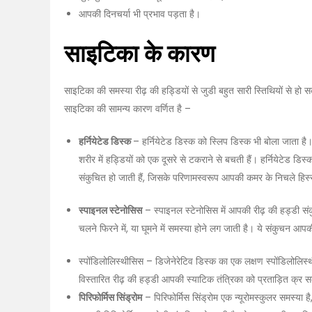
आपकी दिनचर्या भी प्रभाव पड़ता है।
साइटिका के कारण
साइटिका की समस्या रीढ़ की हड्डियों से जुडी बहुत सारी स्तिथियों से 
साइटिका की सामन्य कारण वर्णित है –
हर्नियेटेड डिस्क
– हर्नियेटेड डिस्क को स्लिप डिस्क भी बोला जाता ह
शरीर में हड्डियों को एक दूसरे से टकराने से बचती हैं। हर्नियेटेड डि
संकुचित हो जाती हैं, जिसके परिणामस्वरूप आपकी कमर के निचले हिस्से
स्पाइनल स्टेनोसिस
– स्पाइनल स्टेनोसिस में आपकी रीढ़ की हड्डी सं
चलने फिरने में, या घूमने में समस्या होने लग जाती है। ये संकुचन आ
स्पोंडिलोलिस्थीसिस – डिजेनेरेटिव डिस्क का एक लक्षण स्पोंडिलोलिस
विस्तारित रीढ़ की हड्डी आपकी स्याटिक तंत्रिका को प्रताड़ित क्र 
पिरिफोर्मिस सिंड्रोम
– पिरिफोर्मिस सिंड्रोम एक न्यूरोमस्कुलर समस्या ह