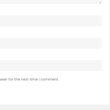
owser for the next time I comment.