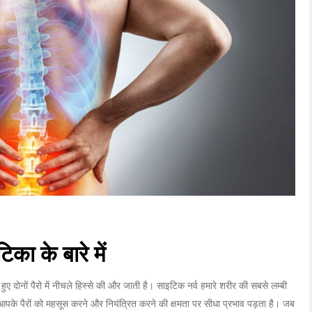
िका के बारे में
हुए दोनों पैरो में नीचले हिस्से की और जाती है। साइटिक नर्व हमारे शरीर की सबसे लम्बी
से आपके पैरों को महसूस करने और नियंत्रित करने की क्षमता पर सीधा प्रभाव पड़ता है। जब