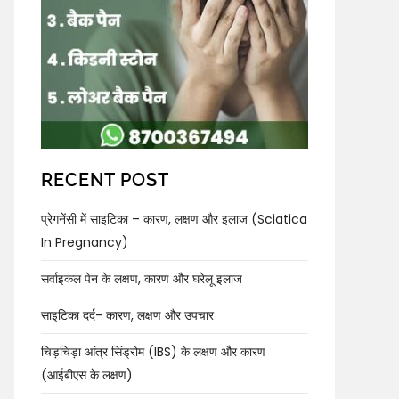
RECENT POST
प्रेगनेंसी में साइटिका – कारण, लक्षण और इलाज (Sciatica
In Pregnancy)
सर्वाइकल पेन के लक्षण, कारण और घरेलू इलाज
साइटिका दर्द- कारण, लक्षण और उपचार
चिड़चिड़ा आंत्र सिंड्रोम (IBS) के लक्षण और कारण
(आईबीएस के लक्षण)