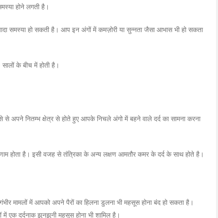
समस्या होने लगती है।
ज़्यादा समस्या हो सकती है। आप इन अंगों में कमज़ोरी या सुन्नता जैसा आभास भी हो सकता
।
सालों के बीच में होती है।
से अपने नितम्भ क्षेत्र से होते हुए आपके निचले अंगो में बहने वाले दर्द का सामना करना
ाम होता है। इसी वजह से तंत्रिका के अन्य लक्षण आमतौर कमर के दर्द के साथ होते है।
े गंभीर मामलों में आपको अपने पैरों का हिलना डुलना भी महसूस होना बंद हो सकता है।
ों में एक दर्दनाक झुनझुनी महसूस होना भी शामिल है।